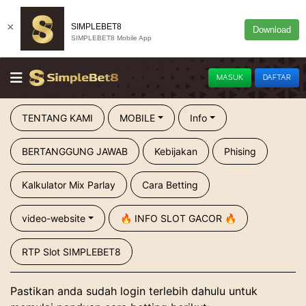
×
SIMPLEBET8
Download
SIMPLEBET8 Mobile App
MASUK
DAFTAR
TENTANG KAMI
MOBILE
Info
BERTANGGUNG JAWAB
Kebijakan
Phising
Kalkulator Mix Parlay
Cara Betting
video-website
🔥 INFO SLOT GACOR 🔥
RTP Slot SIMPLEBET8
Pastikan anda sudah login terlebih dahulu untuk