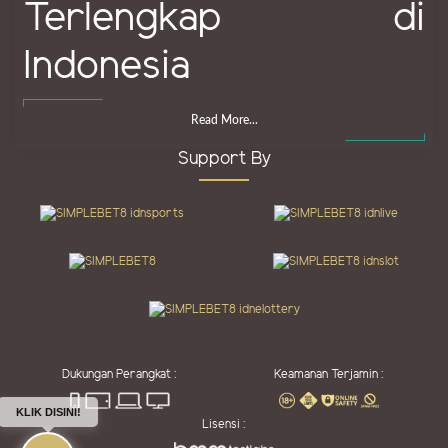
Terlengkap di
Indonesia
Read More...
Support By
Dukungan Perangkat :
Keamanan Terjamin :
KLIK DISINI!
Lisensi :